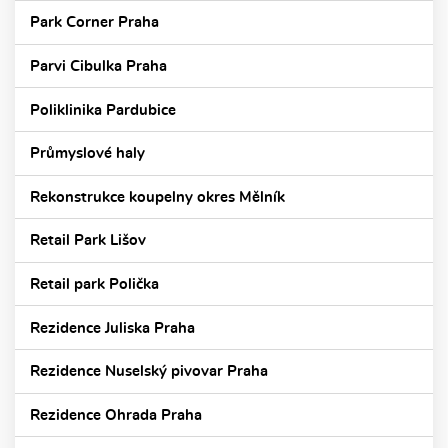
Park Corner Praha
Parvi Cibulka Praha
Poliklinika Pardubice
Průmyslové haly
Rekonstrukce koupelny okres Mělník
Retail Park Lišov
Retail park Polička
Rezidence Juliska Praha
Rezidence Nuselský pivovar Praha
Rezidence Ohrada Praha