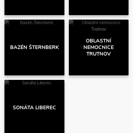
OBLASTNÍ
BAZÉN ŠTERNBERK
NEMOCNICE
TRUTNOV
SONÁTA LIBEREC