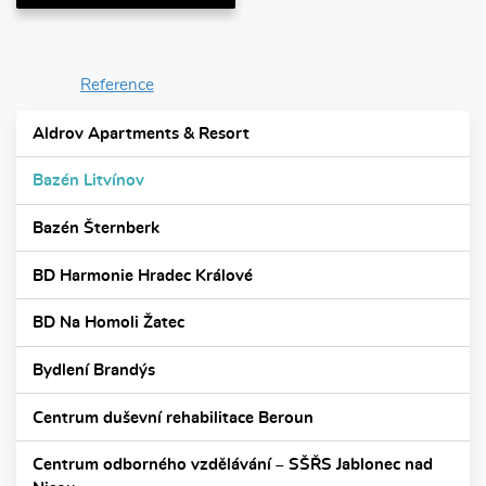
Reference
Aldrov Apartments & Resort
Bazén Litvínov
Bazén Šternberk
BD Harmonie Hradec Králové
BD Na Homoli Žatec
Bydlení Brandýs
Centrum duševní rehabilitace Beroun
Centrum odborného vzdělávání – SŠŘS Jablonec nad