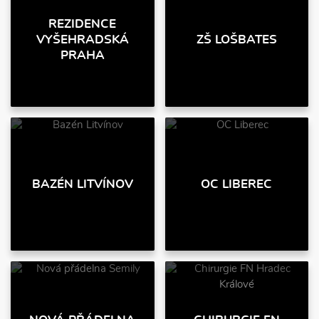
REZIDENCE
VYŠEHRADSKÁ
ZŠ LOŠBATES
PRAHA
BAZÉN LITVÍNOV
OC LIBEREC