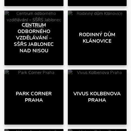
CENTRUM
ODBORNÉHO
RODINNÝ DŮM
VZDĚLÁVÁNÍ –
KLÁNOVICE
SŠŘS JABLONEC
NAD NISOU
PARK CORNER
VIVUS KOLBENOVA
PRAHA
PRAHA