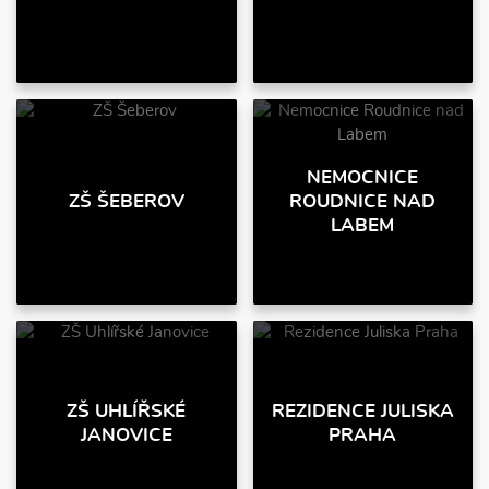
NEMOCNICE
ZŠ ŠEBEROV
ROUDNICE NAD
LABEM
ZŠ UHLÍŘSKÉ
REZIDENCE JULISKA
JANOVICE
PRAHA