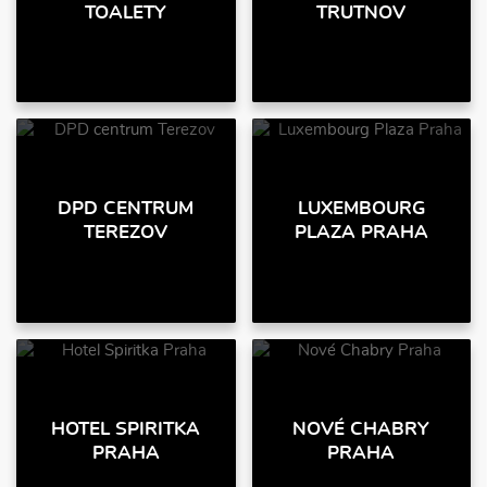
TOALETY
TRUTNOV
DPD CENTRUM
LUXEMBOURG
TEREZOV
PLAZA PRAHA
HOTEL SPIRITKA
NOVÉ CHABRY
PRAHA
PRAHA