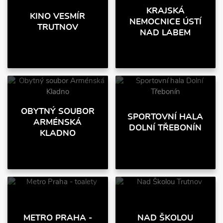
KRAJSKÁ
KINO VESMÍR
NEMOCNICE ÚSTÍ
TRUTNOV
NAD LABEM
OBYTNÝ SOUBOR
SPORTOVNÍ HALA
ARMÉNSKÁ
DOLNÍ TŘEBONÍN
KLADNO
METRO PRAHA -
NAD ŠKOLOU