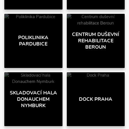
CENTRUM DUŠEVNÍ
POLIKLINIKA
REHABILITACE
PARDUBICE
BEROUN
SKLADOVACÍ HALA
DONAUCHEM
DOCK PRAHA
NYMBURK