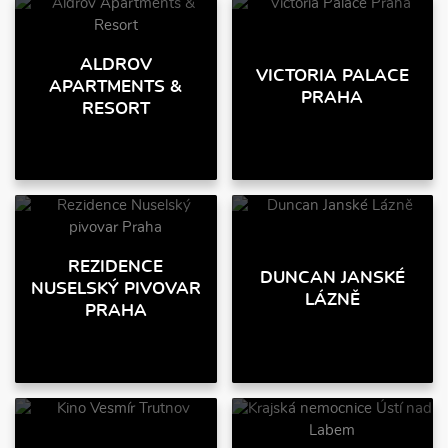
ALDROV
VICTORIA PALACE
APARTMENTS &
PRAHA
RESORT
REZIDENCE
DUNCAN JANSKÉ
NUSELSKÝ PIVOVAR
LÁZNĚ
PRAHA