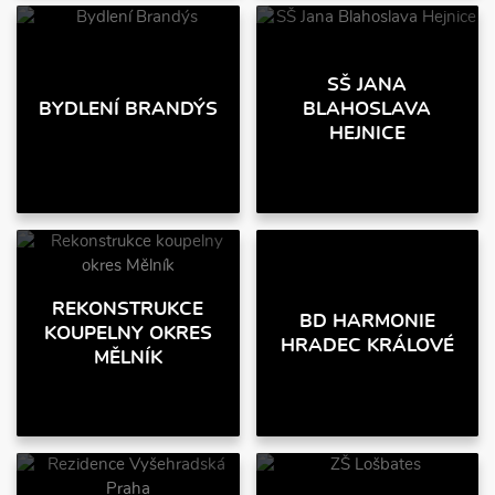
SŠ JANA
BYDLENÍ BRANDÝS
BLAHOSLAVA
HEJNICE
REKONSTRUKCE
BD HARMONIE
KOUPELNY OKRES
HRADEC KRÁLOVÉ
MĚLNÍK