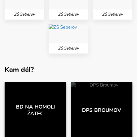
ZŠ Šeberov
ZŠ Šeberov
ZŠ Šeberov
ZŠ Šeberov
Kam dál?
BD NA HOMOLI
DPS BROUMOV
ŽATEC