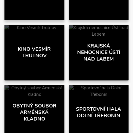
KRAJSKÁ
KINO VESMÍR
NEMOCNICE ÚSTÍ
TRUTNOV
NAD LABEM
OBYTNÝ SOUBOR
SPORTOVNÍ HALA
ARMÉNSKÁ
DOLNÍ TŘEBONÍN
KLADNO