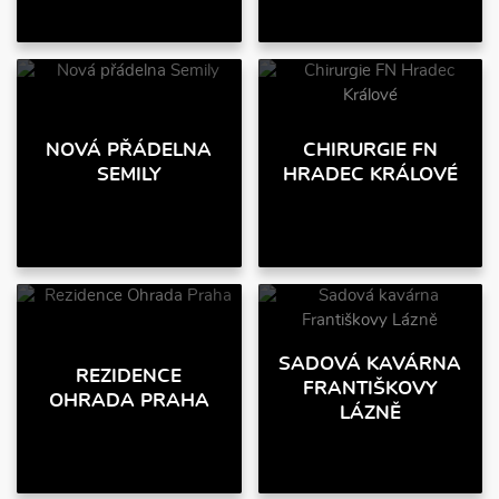
NOVÁ PŘÁDELNA
CHIRURGIE FN
SEMILY
HRADEC KRÁLOVÉ
SADOVÁ KAVÁRNA
REZIDENCE
FRANTIŠKOVY
OHRADA PRAHA
LÁZNĚ