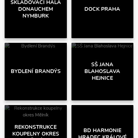
SKLADOVACÍ HALA
DONAUCHEM
DOCK PRAHA
NYMBURK
SŠ JANA
BYDLENÍ BRANDÝS
BLAHOSLAVA
HEJNICE
REKONSTRUKCE
BD HARMONIE
KOUPELNY OKRES
HRADEC KRÁLOVÉ