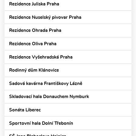
Rezidence Juliska Praha
Rezidence Nuselský pivovar Praha
Rezidence Ohrada Praha
Rezidence Oliva Praha
Rezidence Vyšehradská Praha
Rodinný dům Klánovice
Sadová kavárna Františkovy Lázně
Skladovací hala Donauchem Nymburk
Sonáta Liberec
Sportovní hala Dolní Třebonín