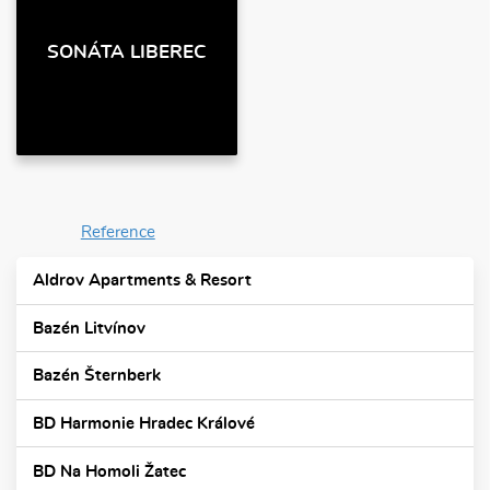
SONÁTA LIBEREC
Reference
Aldrov Apartments & Resort
Bazén Litvínov
Bazén Šternberk
BD Harmonie Hradec Králové
BD Na Homoli Žatec