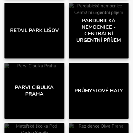
PARDUBICKÁ
NEMOCNICE -
RETAIL PARK LIŠOV
CENTRÁLNÍ
URGENTNÍ PŘÍJEM
PARVI CIBULKA
PRŮMYSLOVÉ HALY
PRAHA