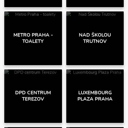
METRO PRAHA -
NAD ŠKOLOU
TOALETY
TRUTNOV
DPD CENTRUM
LUXEMBOURG
TEREZOV
PLAZA PRAHA