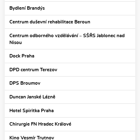
Bydlení Brandýs
Centrum duševní rehabilitace Beroun
Centrum odborného vzdělávání – SŠŘS Jablonec nad
Nisou
Dock Praha
DPD centrum Terezov
DPS Broumov
Duncan Janské Lázně
Hotel Spiritka Praha
Chirurgie FN Hradec Králové
Kino Vesmír Trutnov