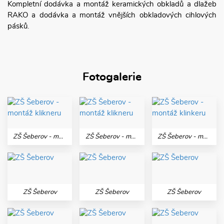
Kompletní dodávka a montáž keramických obkladů a dlažeb
RAKO a dodávka a montáž vnějších obkladových cihlových
pásků.
Fotogalerie
ZŠ Šeberov - montáž klikneru
ZŠ Šeberov - montáž klikneru
ZŠ Šeberov - montáž klinkeru
ZŠ Šeberov
ZŠ Šeberov
ZŠ Šeberov