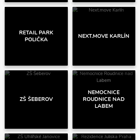
RETAIL PARK
NEXT.MOVE KARLÍN
POLIČKA
NEMOCNICE
ZŠ ŠEBEROV
ROUDNICE NAD
LABEM