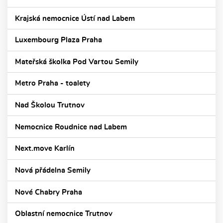
Krajská nemocnice Ústí nad Labem
Luxembourg Plaza Praha
Mateřská školka Pod Vartou Semily
Metro Praha - toalety
Nad Školou Trutnov
Nemocnice Roudnice nad Labem
Next.move Karlín
Nová přádelna Semily
Nové Chabry Praha
Oblastní nemocnice Trutnov