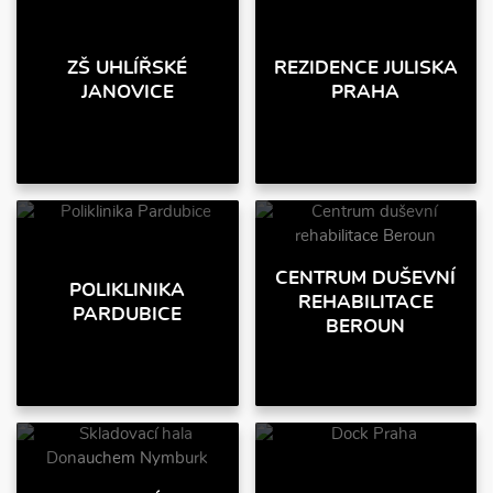
ZŠ UHLÍŘSKÉ
REZIDENCE JULISKA
JANOVICE
PRAHA
CENTRUM DUŠEVNÍ
POLIKLINIKA
REHABILITACE
PARDUBICE
BEROUN