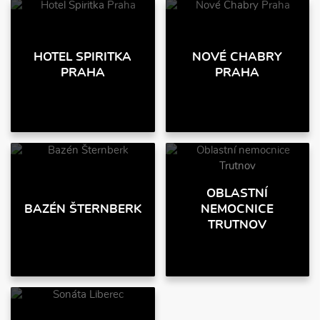
HOTEL SPIRITKA
NOVÉ CHABRY
PRAHA
PRAHA
OBLASTNÍ
BAZÉN ŠTERNBERK
NEMOCNICE
TRUTNOV