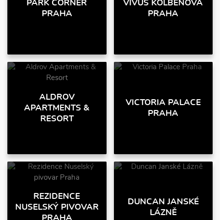
PARK CORNER
VIVUS KOLBENOVA
PRAHA
PRAHA
ALDROV
VICTORIA PALACE
APARTMENTS &
PRAHA
RESORT
REZIDENCE
DUNCAN JANSKÉ
NUSELSKÝ PIVOVAR
LÁZNĚ
PRAHA