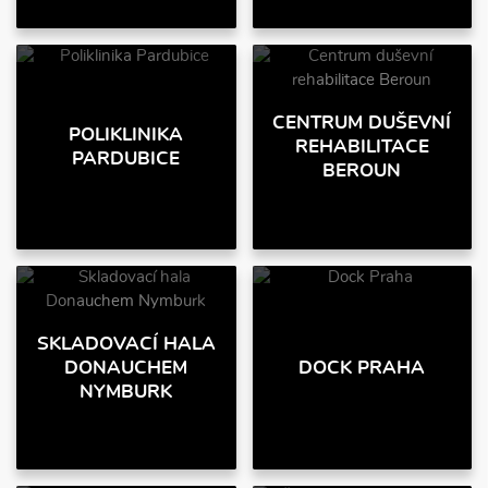
CENTRUM DUŠEVNÍ
POLIKLINIKA
REHABILITACE
PARDUBICE
BEROUN
SKLADOVACÍ HALA
DONAUCHEM
DOCK PRAHA
NYMBURK