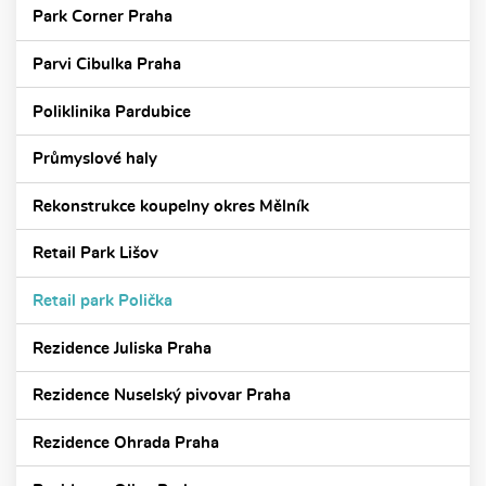
Park Corner Praha
Parvi Cibulka Praha
Poliklinika Pardubice
Průmyslové haly
Rekonstrukce koupelny okres Mělník
Retail Park Lišov
Retail park Polička
Rezidence Juliska Praha
Rezidence Nuselský pivovar Praha
Rezidence Ohrada Praha