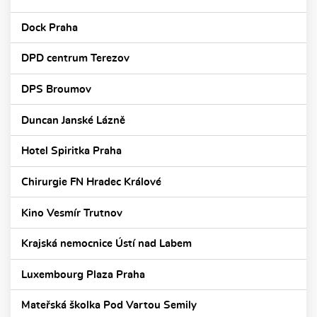
Dock Praha
DPD centrum Terezov
DPS Broumov
Duncan Janské Lázně
Hotel Spiritka Praha
Chirurgie FN Hradec Králové
Kino Vesmír Trutnov
Krajská nemocnice Ústí nad Labem
Luxembourg Plaza Praha
Mateřská školka Pod Vartou Semily