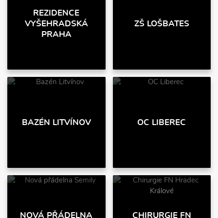
REZIDENCE
VYŠEHRADSKÁ
ZŠ LOŠBATES
PRAHA
BAZÉN LITVÍNOV
OC LIBEREC
NOVÁ PŘÁDELNA
CHIRURGIE FN