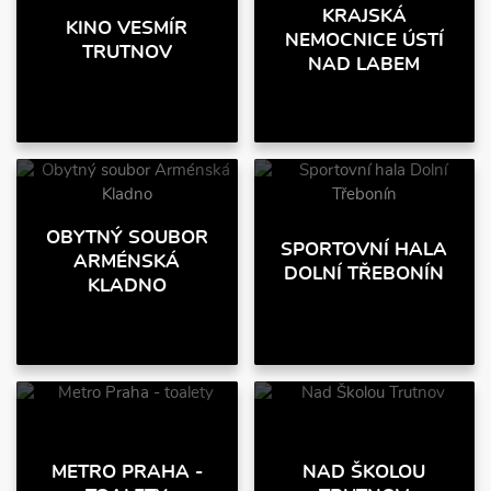
KRAJSKÁ
KINO VESMÍR
NEMOCNICE ÚSTÍ
TRUTNOV
NAD LABEM
OBYTNÝ SOUBOR
SPORTOVNÍ HALA
ARMÉNSKÁ
DOLNÍ TŘEBONÍN
KLADNO
METRO PRAHA -
NAD ŠKOLOU