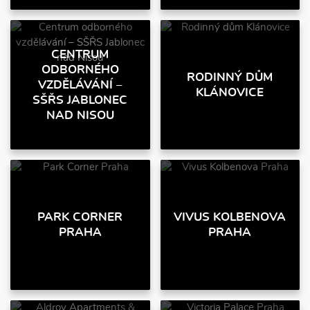
CENTRUM
ODBORNÉHO
RODINNÝ DŮM
VZDĚLÁVÁNÍ –
KLÁNOVICE
SŠŘS JABLONEC
NAD NISOU
PARK CORNER
VIVUS KOLBENOVA
PRAHA
PRAHA