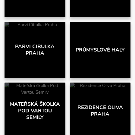
PARVI CIBULKA
PRŮMYSLOVÉ HALY
PRAHA
MATEŘSKÁ ŠKOLKA
REZIDENCE OLIVA
POD VARTOU
PRAHA
SEMILY