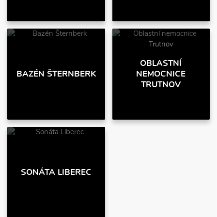
OBLASTNÍ
BAZÉN ŠTERNBERK
NEMOCNICE
TRUTNOV
SONÁTA LIBEREC