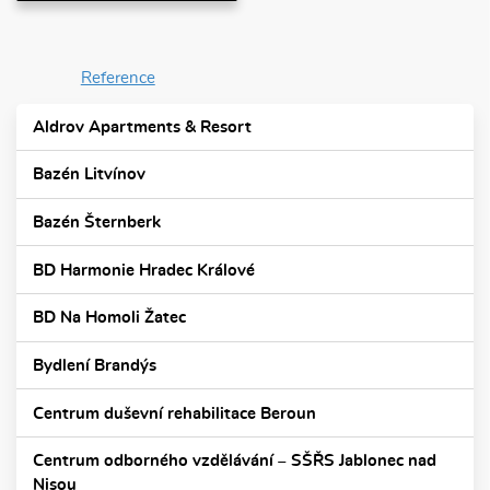
Reference
Aldrov Apartments & Resort
Bazén Litvínov
Bazén Šternberk
BD Harmonie Hradec Králové
BD Na Homoli Žatec
Bydlení Brandýs
Centrum duševní rehabilitace Beroun
Centrum odborného vzdělávání – SŠŘS Jablonec nad
Nisou