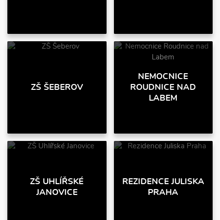
NEMOCNICE
ZŠ ŠEBEROV
ROUDNICE NAD
LABEM
ZŠ UHLÍŘSKÉ
REZIDENCE JULISKA
JANOVICE
PRAHA