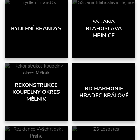
SŠ JANA
BYDLENÍ BRANDÝS
BLAHOSLAVA
HEJNICE
REKONSTRUKCE
BD HARMONIE
KOUPELNY OKRES
HRADEC KRÁLOVÉ
MĚLNÍK