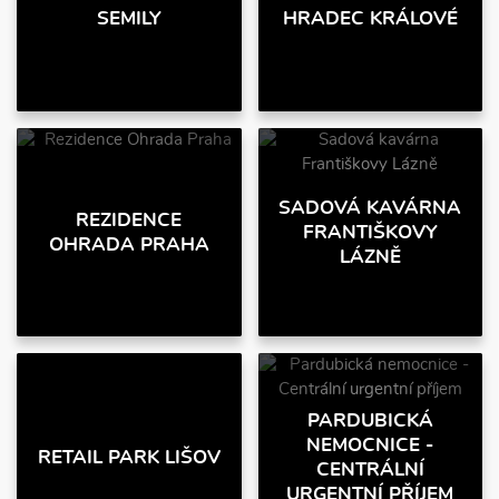
SEMILY
HRADEC KRÁLOVÉ
SADOVÁ KAVÁRNA
REZIDENCE
FRANTIŠKOVY
OHRADA PRAHA
LÁZNĚ
PARDUBICKÁ
NEMOCNICE -
RETAIL PARK LIŠOV
CENTRÁLNÍ
URGENTNÍ PŘÍJEM