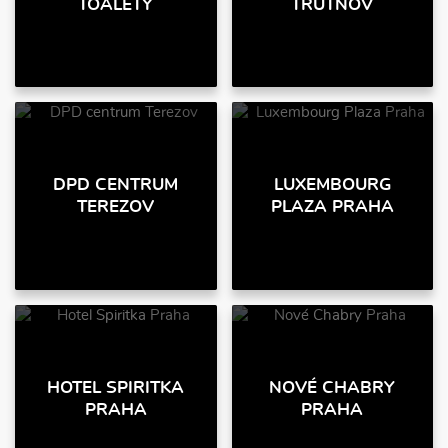
TOALETY
TRUTNOV
DPD CENTRUM
LUXEMBOURG
TEREZOV
PLAZA PRAHA
HOTEL SPIRITKA
NOVÉ CHABRY
PRAHA
PRAHA