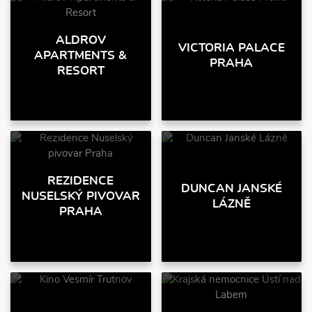
ALDROV
VICTORIA PALACE
APARTMENTS &
PRAHA
RESORT
REZIDENCE
DUNCAN JANSKÉ
NUSELSKÝ PIVOVAR
LÁZNĚ
PRAHA