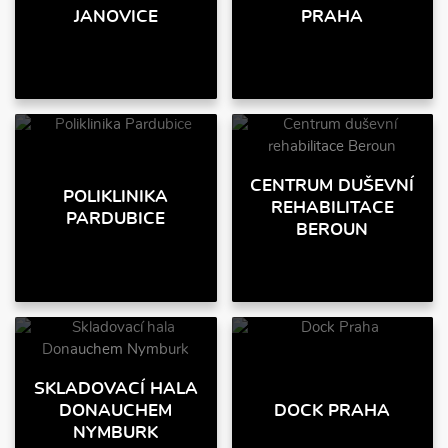
JANOVICE
PRAHA
CENTRUM DUŠEVNÍ
POLIKLINIKA
REHABILITACE
PARDUBICE
BEROUN
SKLADOVACÍ HALA
DONAUCHEM
DOCK PRAHA
NYMBURK