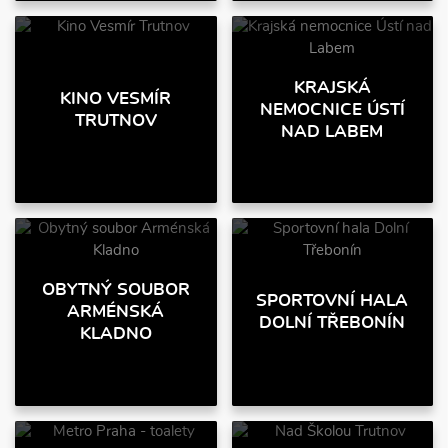
KRAJSKÁ
KINO VESMÍR
NEMOCNICE ÚSTÍ
TRUTNOV
NAD LABEM
OBYTNÝ SOUBOR
SPORTOVNÍ HALA
ARMÉNSKÁ
DOLNÍ TŘEBONÍN
KLADNO