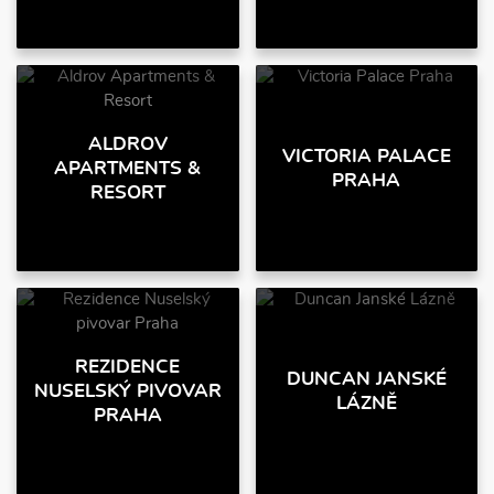
ALDROV
VICTORIA PALACE
APARTMENTS &
PRAHA
RESORT
REZIDENCE
DUNCAN JANSKÉ
NUSELSKÝ PIVOVAR
LÁZNĚ
PRAHA