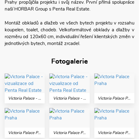
Prahy propůjčila projektu i svůj název. První přímá spolupráce
naší HORBAR Group s Penta Real Estate.
Montáž obkladů a dlažeb ve všech bytech projektu v rozsahu
koupelen, toalet, chodeb. Velkoformátové obklady a dlažby v
rozměru od 120x60 cm, individuální řešení klientských změn v
jednotlivých bytech, montáž zrcadel.
Fotogalerie
Victoria Palace - vizualizace od Penta Real Estate
Victoria Palace - vizualizace od Penta Real Estate
Victoria Palace Praha
Victoria Palace Praha
Victoria Palace Praha
Victoria Palace Praha