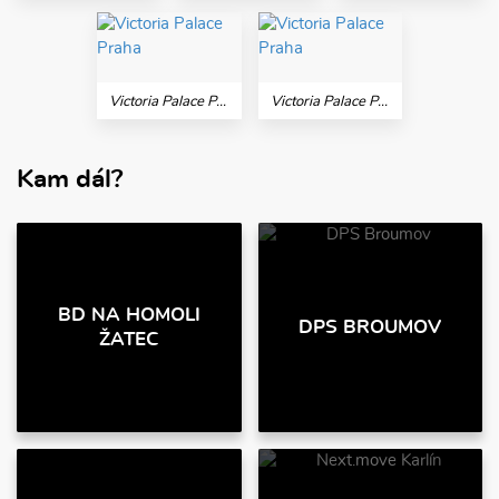
Victoria Palace Praha
Victoria Palace Praha
Kam dál?
BD NA HOMOLI
DPS BROUMOV
ŽATEC