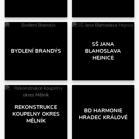
SŠ JANA
BYDLENÍ BRANDÝS
BLAHOSLAVA
HEJNICE
REKONSTRUKCE
BD HARMONIE
KOUPELNY OKRES
HRADEC KRÁLOVÉ
MĚLNÍK