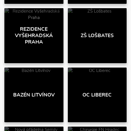
REZIDENCE
VYŠEHRADSKÁ
ZŠ LOŠBATES
PRAHA
BAZÉN LITVÍNOV
OC LIBEREC