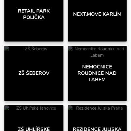
RETAIL PARK
NEXT.MOVE KARLÍN
POLIČKA
NEMOCNICE
ZŠ ŠEBEROV
ROUDNICE NAD
LABEM
ZŠ UHLÍŘSKÉ
REZIDENCE JULISKA