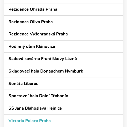
Rezidence Ohrada Praha
Rezidence Oliva Praha
Rezidence Vyšehradská Praha
Rodinný dům Klánovice
Sadová kavárna Františkovy Lázně
Skladovací hala Donauchem Nymburk
Sonáta Liberec
Sportovní hala Dolní Třebonín
SŠ Jana Blahoslava Hejnice
Victoria Palace Praha