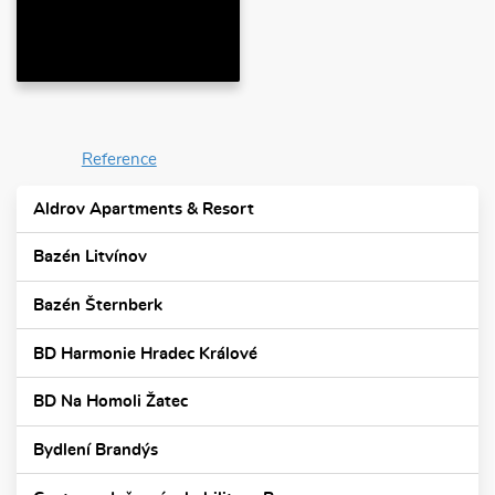
Reference
Aldrov Apartments & Resort
Bazén Litvínov
Bazén Šternberk
BD Harmonie Hradec Králové
BD Na Homoli Žatec
Bydlení Brandýs