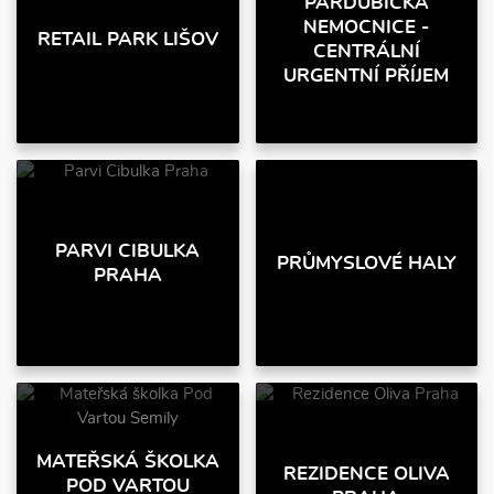
PARDUBICKÁ
NEMOCNICE -
RETAIL PARK LIŠOV
CENTRÁLNÍ
URGENTNÍ PŘÍJEM
PARVI CIBULKA
PRŮMYSLOVÉ HALY
PRAHA
MATEŘSKÁ ŠKOLKA
REZIDENCE OLIVA
POD VARTOU