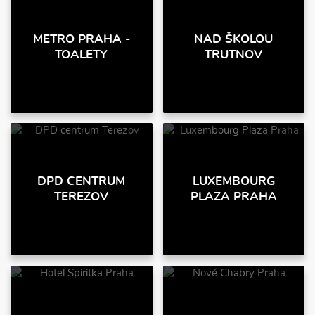
METRO PRAHA -
NAD ŠKOLOU
TOALETY
TRUTNOV
DPD CENTRUM
LUXEMBOURG
TEREZOV
PLAZA PRAHA