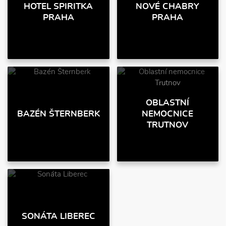
HOTEL SPIRITKA
NOVÉ CHABRY
PRAHA
PRAHA
OBLASTNÍ
BAZÉN ŠTERNBERK
NEMOCNICE
TRUTNOV
SONÁTA LIBEREC