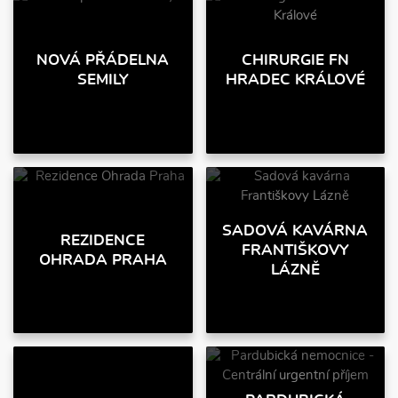
NOVÁ PŘÁDELNA
CHIRURGIE FN
SEMILY
HRADEC KRÁLOVÉ
SADOVÁ KAVÁRNA
REZIDENCE
FRANTIŠKOVY
OHRADA PRAHA
LÁZNĚ