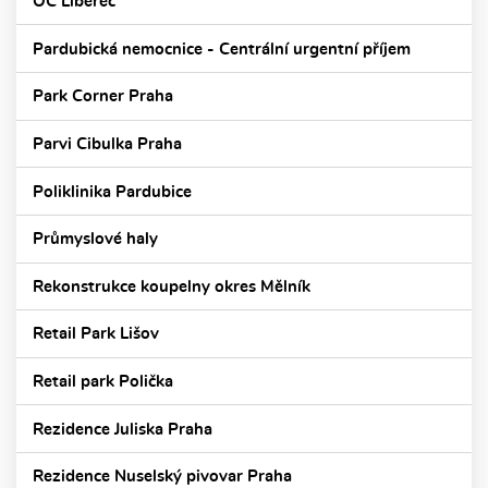
OC Liberec
Pardubická nemocnice - Centrální urgentní příjem
Park Corner Praha
Parvi Cibulka Praha
Poliklinika Pardubice
Průmyslové haly
Rekonstrukce koupelny okres Mělník
Retail Park Lišov
Retail park Polička
Rezidence Juliska Praha
Rezidence Nuselský pivovar Praha